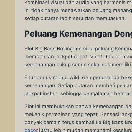
Kombinasi visual dan audio yang harmonis 
ini tidak hanya menawarkan peluang menang,
setiap putaran lebih seru dan memuaskan.
Peluang Kemenangan Den
Slot Big Bass Boxing memiliki peluang keme
memberikan jackpot cepat. Volatilitas per
kemenangan cukup sering sekaligus memiliki
Fitur bonus round, wild, dan pengganda bek
kemenangan. Setiap putaran memberi pelua
jackpot instan, sehingga pengalaman berma
Slot ini membuktikan bahwa kemenangan dapa
mekanik permainan yang tepat. Sensasi jack
banyak pemain terus kembali ke Big Bass Bo
gacor
justru lebih mudah memahami keseluru