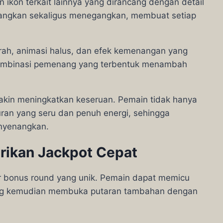
n ikon terkait lainnya yang dirancang dengan detail
nangkan sekaligus menegangkan, membuat setiap
rah, animasi halus, dan efek kemenangan yang
kombinasi pemenang yang terbentuk menambah
akin meningkatkan keseruan. Pemain tidak hanya
uran yang seru dan penuh energi, sehingga
nyenangkan.
ikan Jackpot Cepat
ur bonus round yang unik. Pemain dapat memicu
 yang kemudian membuka putaran tambahan dengan