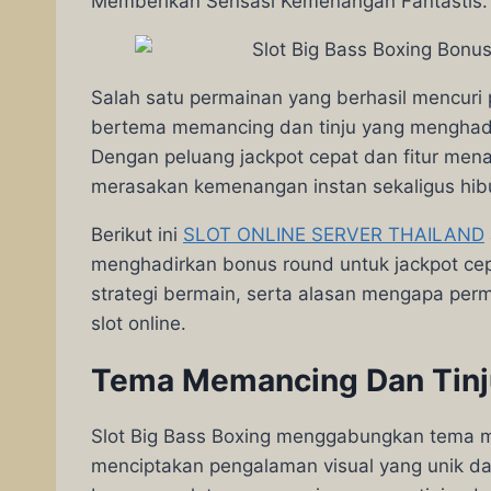
Memberikan Sensasi Kemenangan Fantastis.
Salah satu permainan yang berhasil mencuri 
bertema memancing dan tinju yang menghadi
Dengan peluang jackpot cepat dan fitur menari
merasakan kemenangan instan sekaligus hib
Berikut ini
SLOT ONLINE SERVER THAILAND
menghadirkan bonus round untuk jackpot ce
strategi bermain, serta alasan mengapa perm
slot online.
Tema Memancing Dan Tin
Slot Big Bass Boxing menggabungkan tema m
menciptakan pengalaman visual yang unik d