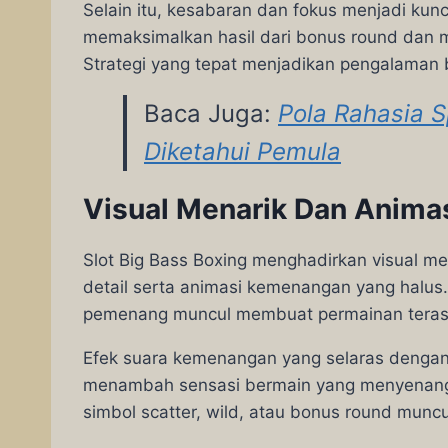
Selain itu, kesabaran dan fokus menjadi ku
memaksimalkan hasil dari bonus round dan me
Strategi yang tepat menjadikan pengalaman
Baca Juga:
Pola Rahasia S
Diketahui Pemula
Visual Menarik Dan Anima
Slot Big Bass Boxing menghadirkan visual m
detail serta animasi kemenangan yang halus.
pemenang muncul membuat permainan teras
Efek suara kemenangan yang selaras dengan a
menambah sensasi bermain yang menyenangk
simbol scatter, wild, atau bonus round munc