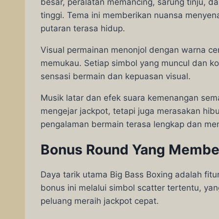
besar, peralatan memancing, sarung tinju, da
tinggi. Tema ini memberikan nuansa menye
putaran terasa hidup.
Visual permainan menonjol dengan warna ce
memukau. Setiap simbol yang muncul dan 
sensasi bermain dan kepuasan visual.
Musik latar dan efek suara kemenangan sem
mengejar jackpot, tetapi juga merasakan hib
pengalaman bermain terasa lengkap dan me
Bonus Round Yang Member
Daya tarik utama Big Bass Boxing adalah fit
bonus ini melalui simbol scatter tertentu,
peluang meraih jackpot cepat.