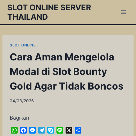
Skip
SLOT ONLINE SERVER
to
THAILAND
content
SLOT ONLINE
Cara Aman Mengelola
Modal di Slot Bounty
Gold Agar Tidak Boncos
04/03/2026
Bagikan
W
F
M
T
S
L
X
S