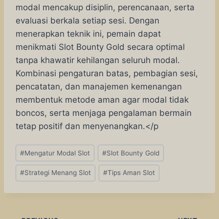
modal mencakup disiplin, perencanaan, serta
evaluasi berkala setiap sesi. Dengan
menerapkan teknik ini, pemain dapat
menikmati Slot Bounty Gold secara optimal
tanpa khawatir kehilangan seluruh modal.
Kombinasi pengaturan batas, pembagian sesi,
pencatatan, dan manajemen kemenangan
membentuk metode aman agar modal tidak
boncos, serta menjaga pengalaman bermain
tetap positif dan menyenangkan.</p
Post
#
Mengatur Modal Slot
#
Slot Bounty Gold
Tags:
#
Strategi Menang Slot
#
Tips Aman Slot