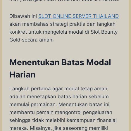
Dibawah ini
SLOT ONLINE SERVER THAILAND
akan membahas strategi praktis dan langkah
konkret untuk mengelola modal di Slot Bounty
Gold secara aman.
Menentukan Batas Modal
Harian
Langkah pertama agar modal tetap aman
adalah menetapkan batas harian sebelum
memulai permainan. Menentukan batas ini
membantu pemain mengontrol pengeluaran
sehingga tidak melebihi kemampuan finansial
mereka. Misalnya, jika seseorang memiliki