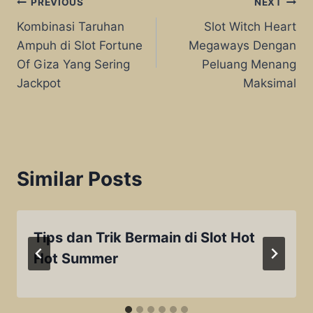
Post
PREVIOUS
NEXT
Kombinasi Taruhan
Slot Witch Heart
navigation
Ampuh di Slot Fortune
Megaways Dengan
Of Giza Yang Sering
Peluang Menang
Jackpot
Maksimal
Similar Posts
Tips dan Trik Bermain di Slot Hot
Hot Summer