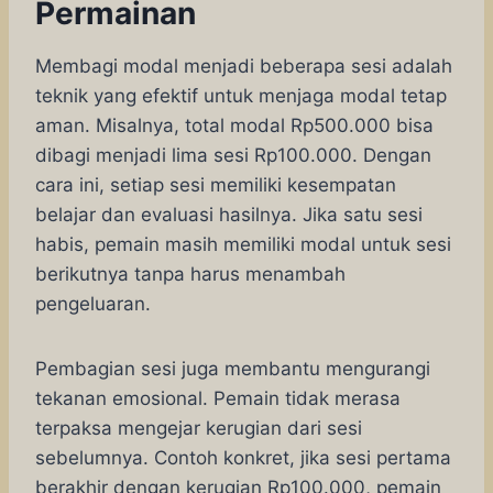
Permainan
Membagi modal menjadi beberapa sesi adalah
teknik yang efektif untuk menjaga modal tetap
aman. Misalnya, total modal Rp500.000 bisa
dibagi menjadi lima sesi Rp100.000. Dengan
cara ini, setiap sesi memiliki kesempatan
belajar dan evaluasi hasilnya. Jika satu sesi
habis, pemain masih memiliki modal untuk sesi
berikutnya tanpa harus menambah
pengeluaran.
Pembagian sesi juga membantu mengurangi
tekanan emosional. Pemain tidak merasa
terpaksa mengejar kerugian dari sesi
sebelumnya. Contoh konkret, jika sesi pertama
berakhir dengan kerugian Rp100.000, pemain