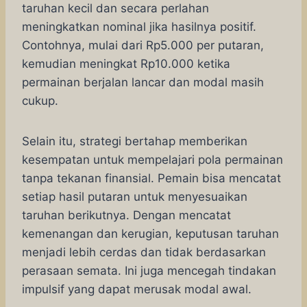
taruhan kecil dan secara perlahan
meningkatkan nominal jika hasilnya positif.
Contohnya, mulai dari Rp5.000 per putaran,
kemudian meningkat Rp10.000 ketika
permainan berjalan lancar dan modal masih
cukup.
Selain itu, strategi bertahap memberikan
kesempatan untuk mempelajari pola permainan
tanpa tekanan finansial. Pemain bisa mencatat
setiap hasil putaran untuk menyesuaikan
taruhan berikutnya. Dengan mencatat
kemenangan dan kerugian, keputusan taruhan
menjadi lebih cerdas dan tidak berdasarkan
perasaan semata. Ini juga mencegah tindakan
impulsif yang dapat merusak modal awal.