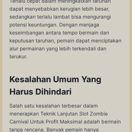
Terlalu cepat dalam meningkatkan taruhan
dapat menyebabkan kerugian lebih besar,
sedangkan terlalu lambat bisa mengurangi
potensi keuntungan. Dengan menjaga
keseimbangan antara tempo bermain dan
keputusan taruhan, pemain dapat menciptakan
alur permainan yang lebih terkendali dan
terukur.
Kesalahan Umum Yang
Harus Dihindari
Salah satu kesalahan terbesar dalam
menerapkan Teknik Lanjutan Slot Zombie
Carnival Untuk Profit Maksimal adalah bermain
tanpa rencana. Banyak pemain hanya