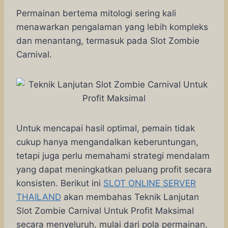
h
a
e
e
k
i
h
a
c
s
l
y
n
a
Permainan bertema mitologi sering kali
t
e
s
e
p
e
r
menawarkan pengalaman yang lebih kompleks
s
b
e
g
e
e
dan menantang, termasuk pada Slot Zombie
A
o
n
r
Carnival.
p
o
g
a
p
k
e
m
r
Untuk mencapai hasil optimal, pemain tidak
cukup hanya mengandalkan keberuntungan,
tetapi juga perlu memahami strategi mendalam
yang dapat meningkatkan peluang profit secara
konsisten. Berikut ini
SLOT ONLINE SERVER
THAILAND
akan membahas Teknik Lanjutan
Slot Zombie Carnival Untuk Profit Maksimal
secara menyeluruh, mulai dari pola permainan,