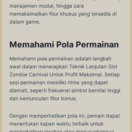
manajemen modal, hingga cara
memaksimalkan fitur khusus yang tersedia di
dalam game.
Memahami Pola Permainan
Memahami pola permainan adalah langkah
awal dalam menerapkan Teknik Lanjutan Slot
Zombie Carnival Untuk Profit Maksimal. Setiap
sesi permainan memiliki ritme yang dapat
diamati, seperti frekuensi simbol bernilai tinggi
dan kemunculan fitur bonus.
Dengan memperhatikan pola ini, pemain dapat
menentukan kapan waktu terbaik untuk
meningkatkan taruhan atau menurunkannya.