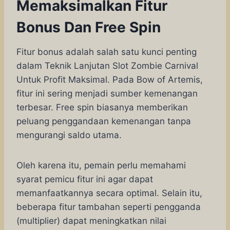
Memaksimalkan Fitur
Bonus Dan Free Spin
Fitur bonus adalah salah satu kunci penting
dalam Teknik Lanjutan Slot Zombie Carnival
Untuk Profit Maksimal. Pada Bow of Artemis,
fitur ini sering menjadi sumber kemenangan
terbesar. Free spin biasanya memberikan
peluang penggandaan kemenangan tanpa
mengurangi saldo utama.
Oleh karena itu, pemain perlu memahami
syarat pemicu fitur ini agar dapat
memanfaatkannya secara optimal. Selain itu,
beberapa fitur tambahan seperti pengganda
(multiplier) dapat meningkatkan nilai