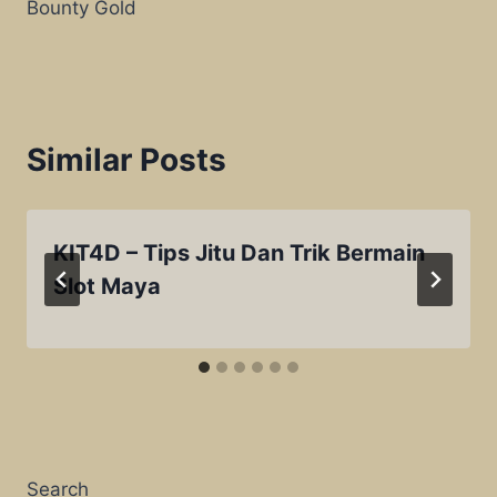
Bounty Gold
Similar Posts
KIT4D – Tips Jitu Dan Trik Bermain
Slot Maya
Search