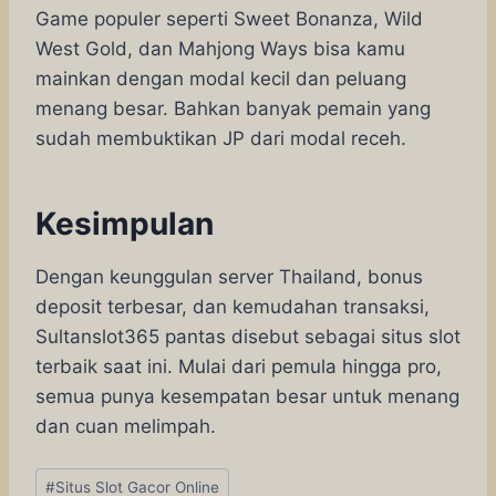
Game populer seperti Sweet Bonanza, Wild
West Gold, dan Mahjong Ways bisa kamu
mainkan dengan modal kecil dan peluang
menang besar. Bahkan banyak pemain yang
sudah membuktikan JP dari modal receh.
Kesimpulan
Dengan keunggulan server Thailand, bonus
deposit terbesar, dan kemudahan transaksi,
Sultanslot365 pantas disebut sebagai situs slot
terbaik saat ini. Mulai dari pemula hingga pro,
semua punya kesempatan besar untuk menang
dan cuan melimpah.
Post
#
Situs Slot Gacor Online