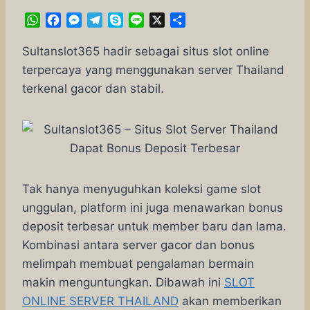
W
F
M
T
S
L
X
S
h
a
e
e
k
i
h
a
c
s
l
y
n
a
Sultanslot365 hadir sebagai situs slot online
t
e
s
e
p
e
r
terpercaya yang menggunakan server Thailand
s
b
e
g
e
e
terkenal gacor dan stabil.
A
o
n
r
p
o
g
a
p
k
e
m
r
Tak hanya menyuguhkan koleksi game slot
unggulan, platform ini juga menawarkan bonus
deposit terbesar untuk member baru dan lama.
Kombinasi antara server gacor dan bonus
melimpah membuat pengalaman bermain
makin menguntungkan. Dibawah ini
SLOT
ONLINE SERVER THAILAND
akan memberikan