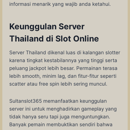
informasi menarik yang wajib anda ketahui.
Keunggulan Server
Thailand di Slot Online
Server Thailand dikenal luas di kalangan slotter
karena tingkat kestabilannya yang tinggi serta
peluang jackpot lebih besar. Permainan terasa
lebih smooth, minim lag, dan fitur-fitur seperti
scatter atau free spin lebih sering muncul.
Sultanslot365 memanfaatkan keunggulan
server ini untuk menghadirkan gameplay yang
tidak hanya seru tapi juga menguntungkan.
Banyak pemain membuktikan sendiri bahwa