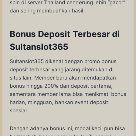
spin di server Thailand cenderung lebih “gacor”
dan sering membuahkan hasil.
Bonus Deposit Terbesar di
Sultanslot365
Sultanslot365 dikenal dengan promo bonus
deposit terbesar yang jarang ditemukan di
situs lain. Member baru akan mendapatkan
bonus hingga 200% dari deposit pertama,
sementara member lama bisa menikmati bonus
harian, mingguan, bahkan event deposit
spesial.
Dengan adanya bonus ini, modal kecil pun bisa