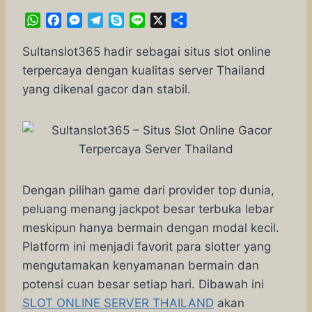
W
F
M
T
S
L
X
S
h
a
e
e
k
i
h
a
c
s
l
y
n
a
Sultanslot365 hadir sebagai situs slot online
t
e
s
e
p
e
r
terpercaya dengan kualitas server Thailand
s
b
e
g
e
e
yang dikenal gacor dan stabil.
A
o
n
r
p
o
g
a
p
k
e
m
r
Dengan pilihan game dari provider top dunia,
peluang menang jackpot besar terbuka lebar
meskipun hanya bermain dengan modal kecil.
Platform ini menjadi favorit para slotter yang
mengutamakan kenyamanan bermain dan
potensi cuan besar setiap hari. Dibawah ini
SLOT ONLINE SERVER THAILAND
akan