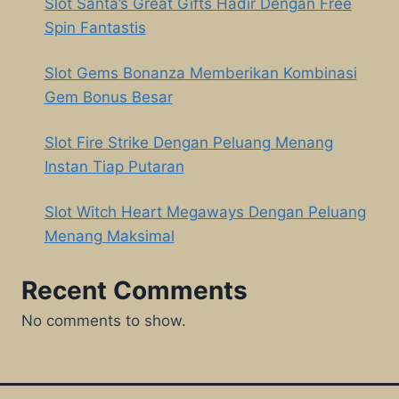
Slot Santa’s Great Gifts Hadir Dengan Free
Spin Fantastis
Slot Gems Bonanza Memberikan Kombinasi
Gem Bonus Besar
Slot Fire Strike Dengan Peluang Menang
Instan Tiap Putaran
Slot Witch Heart Megaways Dengan Peluang
Menang Maksimal
Recent Comments
No comments to show.