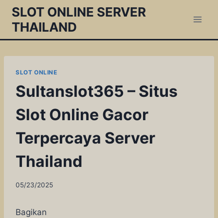
Skip
SLOT ONLINE SERVER
to
THAILAND
content
SLOT ONLINE
Sultanslot365 – Situs
Slot Online Gacor
Terpercaya Server
Thailand
05/23/2025
Bagikan