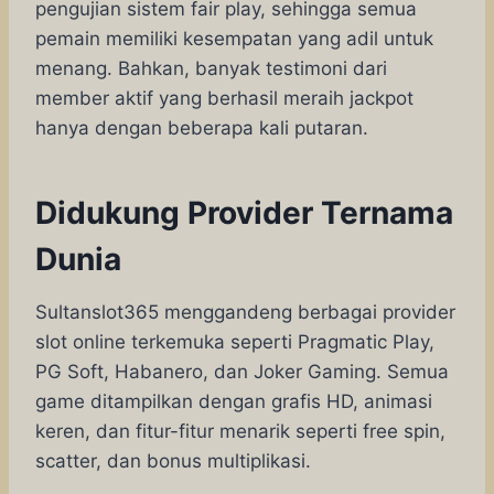
pengujian sistem fair play, sehingga semua
pemain memiliki kesempatan yang adil untuk
menang. Bahkan, banyak testimoni dari
member aktif yang berhasil meraih jackpot
hanya dengan beberapa kali putaran.
Didukung Provider Ternama
Dunia
Sultanslot365 menggandeng berbagai provider
slot online terkemuka seperti Pragmatic Play,
PG Soft, Habanero, dan Joker Gaming. Semua
game ditampilkan dengan grafis HD, animasi
keren, dan fitur-fitur menarik seperti free spin,
scatter, dan bonus multiplikasi.