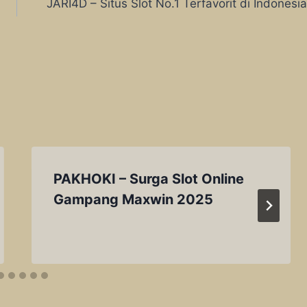
JARI4D – Situs Slot No.1 Terfavorit di Indonesia
PAKHOKI – Surga Slot Online
Gampang Maxwin 2025