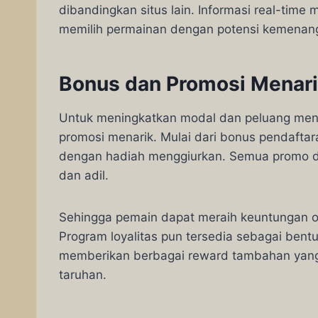
dibandingkan situs lain. Informasi real-tim
memilih permainan dengan potensi kemenang
Bonus dan Promosi Menari
Untuk meningkatkan modal dan peluang men
promosi menarik. Mulai dari bonus pendaftar
dengan hadiah menggiurkan. Semua promo di
dan adil.
Sehingga pemain dapat meraih keuntungan op
Program loyalitas pun tersedia sebagai bentu
memberikan berbagai reward tambahan yang m
taruhan.