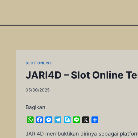
Skip
to
content
SLOT ONLINE
JARI4D – Slot Online Te
05/30/2025
Bagikan
W
F
M
T
S
L
X
S
h
a
e
e
k
i
h
a
c
s
l
y
n
a
JARI4D membuktikan dirinya sebagai platfo