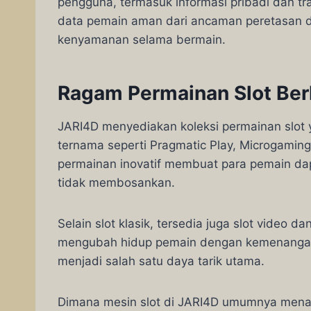
pengguna, termasuk informasi pribadi dan tr
data pemain aman dari ancaman peretasan da
kenyamanan selama bermain.
Ragam Permainan Slot Ber
JARI4D menyediakan koleksi permainan slot ya
ternama seperti Pragmatic Play, Microgamin
permainan inovatif membuat para pemain da
tidak membosankan.
Selain slot klasik, tersedia juga slot video d
mengubah hidup pemain dengan kemenangan fa
menjadi salah satu daya tarik utama.
Dimana mesin slot di JARI4D umumnya mena