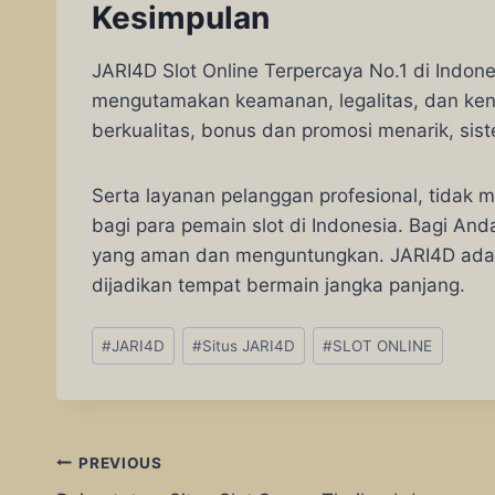
Kesimpulan
JARI4D Slot Online Terpercaya No.1 di Indones
mengutamakan keamanan, legalitas, dan ke
berkualitas, bonus dan promosi menarik, si
Serta layanan pelanggan profesional, tidak 
bagi para pemain slot di Indonesia. Bagi An
yang aman dan menguntungkan. JARI4D adalah
dijadikan tempat bermain jangka panjang.
Post
#
JARI4D
#
Situs JARI4D
#
SLOT ONLINE
Tags:
Post
PREVIOUS