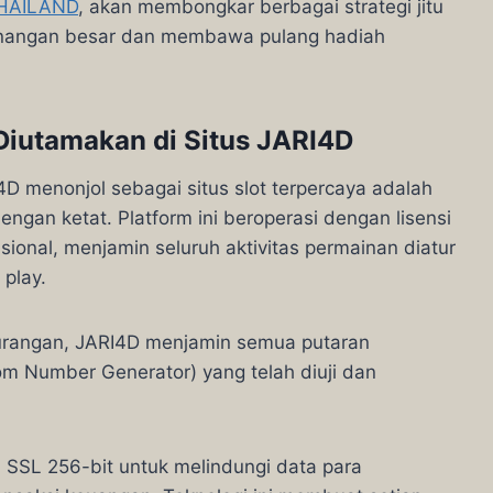
HAILAND
, akan membongkar berbagai strategi jitu
enangan besar dan membawa pulang hadiah
Diutamakan di Situs JARI4D
D menonjol sebagai situs slot terpercaya adalah
engan ketat. Platform ini beroperasi dengan lisensi
ional, menjamin seluruh aktivitas permainan diatur
 play.
curangan, JARI4D menjamin semua putaran
 Number Generator) yang telah diuji dan
i SSL 256-bit untuk melindungi data para