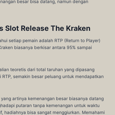
emenangan besar bisa datang, namun dengan
as Slot Release The Kraken
ahui setiap pemain adalah RTP (Return to Player)
e Kraken biasanya berkisar antara 95% sampai
an teoretis dari total taruhan yang dipasang
gi RTP, semakin besar peluang untuk mendapatkan
ggi, yang artinya kemenangan besar biasanya datang
nghadapi putaran tanpa kemenangan untuk waktu
aktif, hadiahnya bisa sangat menggiurkan. Memahami