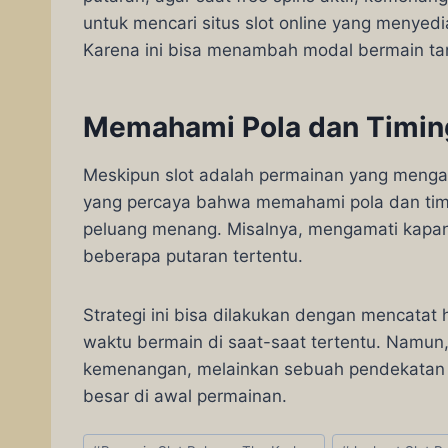
untuk mencari situs slot online yang menyed
Karena ini bisa menambah modal bermain ta
Memahami Pola dan Timin
Meskipun slot adalah permainan yang meng
yang percaya bahwa memahami pola dan tim
peluang menang. Misalnya, mengamati kapan
beberapa putaran tertentu.
Strategi ini bisa dilakukan dengan mencata
waktu bermain di saat-saat tertentu. Namun,
kemenangan, melainkan sebuah pendekatan un
besar di awal permainan.
Post