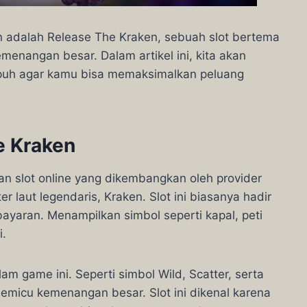
n adalah Release The Kraken, sebuah slot bertema
menangan besar. Dalam artikel ini, kita akan
puh agar kamu bisa memaksimalkan peluang
e Kraken
 slot online yang dikembangkan oleh provider
 laut legendaris, Kraken. Slot ini biasanya hadir
yaran. Menampilkan simbol seperti kapal, peti
i.
am game ini. Seperti simbol Wild, Scatter, serta
memicu kemenangan besar. Slot ini dikenal karena