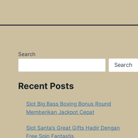
Search
Search
Recent Posts
Slot Big Bass Boxing Bonus Round
Memberikan Jackpot Cepat
Slot Santa’s Great Gifts Hadir Dengan
Free Spin Fantastis