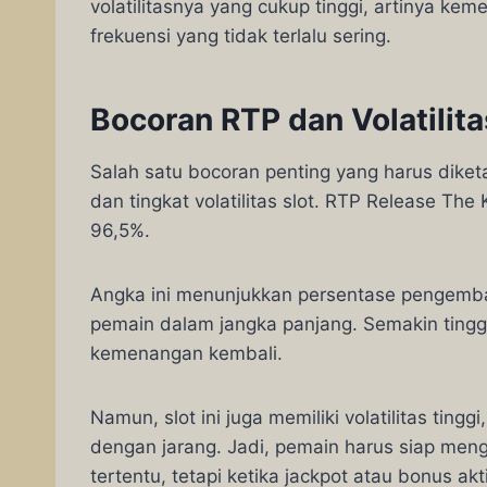
volatilitasnya yang cukup tinggi, artinya k
frekuensi yang tidak terlalu sering.
Bocoran RTP dan Volatilit
Salah satu bocoran penting yang harus diket
dan tingkat volatilitas slot. RTP Release Th
96,5%.
Angka ini menunjukkan persentase pengembali
pemain dalam jangka panjang. Semakin ting
kemenangan kembali.
Namun, slot ini juga memiliki volatilitas tin
dengan jarang. Jadi, pemain harus siap me
tertentu, tetapi ketika jackpot atau bonus 