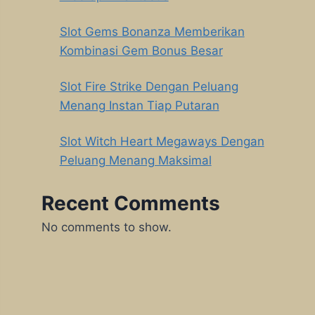
Slot Gems Bonanza Memberikan
Kombinasi Gem Bonus Besar
Slot Fire Strike Dengan Peluang
Menang Instan Tiap Putaran
Slot Witch Heart Megaways Dengan
Peluang Menang Maksimal
Recent Comments
No comments to show.