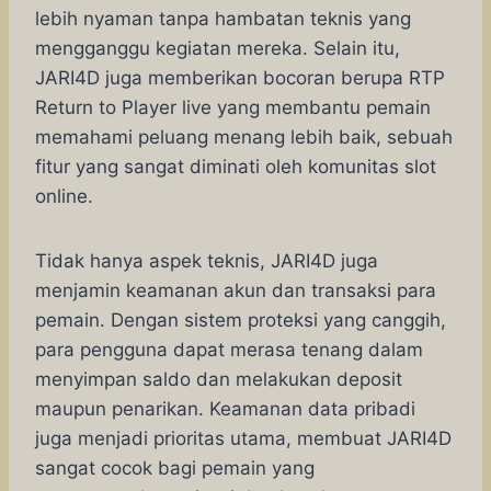
lebih nyaman tanpa hambatan teknis yang
mengganggu kegiatan mereka. Selain itu,
JARI4D juga memberikan bocoran berupa RTP
Return to Player live yang membantu pemain
memahami peluang menang lebih baik, sebuah
fitur yang sangat diminati oleh komunitas slot
online.
Tidak hanya aspek teknis, JARI4D juga
menjamin keamanan akun dan transaksi para
pemain. Dengan sistem proteksi yang canggih,
para pengguna dapat merasa tenang dalam
menyimpan saldo dan melakukan deposit
maupun penarikan. Keamanan data pribadi
juga menjadi prioritas utama, membuat JARI4D
sangat cocok bagi pemain yang