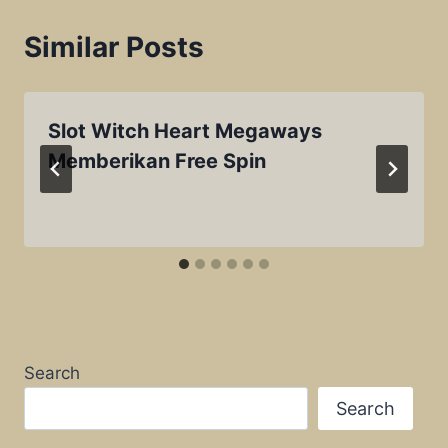
Similar Posts
Slot Witch Heart Megaways
Memberikan Free Spin
Search
Search