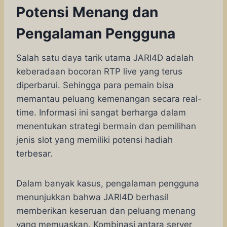
Potensi Menang dan
Pengalaman Pengguna
Salah satu daya tarik utama JARI4D adalah
keberadaan bocoran RTP live yang terus
diperbarui. Sehingga para pemain bisa
memantau peluang kemenangan secara real-
time. Informasi ini sangat berharga dalam
menentukan strategi bermain dan pemilihan
jenis slot yang memiliki potensi hadiah
terbesar.
Dalam banyak kasus, pengalaman pengguna
menunjukkan bahwa JARI4D berhasil
memberikan keseruan dan peluang menang
yang memuaskan. Kombinasi antara server