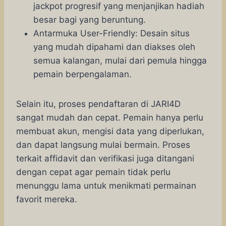
jackpot progresif yang menjanjikan hadiah
besar bagi yang beruntung.
Antarmuka User-Friendly: Desain situs
yang mudah dipahami dan diakses oleh
semua kalangan, mulai dari pemula hingga
pemain berpengalaman.
Selain itu, proses pendaftaran di JARI4D
sangat mudah dan cepat. Pemain hanya perlu
membuat akun, mengisi data yang diperlukan,
dan dapat langsung mulai bermain. Proses
terkait affidavit dan verifikasi juga ditangani
dengan cepat agar pemain tidak perlu
menunggu lama untuk menikmati permainan
favorit mereka.