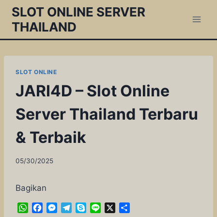
Skip
SLOT ONLINE SERVER
to
THAILAND
content
SLOT ONLINE
JARI4D – Slot Online
Server Thailand Terbaru
& Terbaik
05/30/2025
Bagikan
W
F
M
T
S
L
X
S