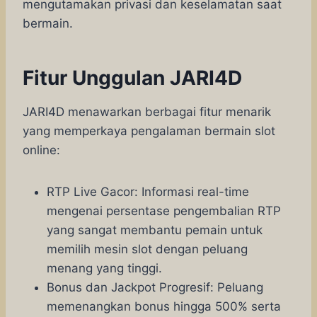
mengutamakan privasi dan keselamatan saat
bermain.
Fitur Unggulan JARI4D
JARI4D menawarkan berbagai fitur menarik
yang memperkaya pengalaman bermain slot
online:
RTP Live Gacor: Informasi real-time
mengenai persentase pengembalian RTP
yang sangat membantu pemain untuk
memilih mesin slot dengan peluang
menang yang tinggi.
Bonus dan Jackpot Progresif: Peluang
memenangkan bonus hingga 500% serta