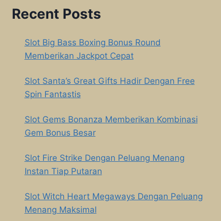
Recent Posts
Slot Big Bass Boxing Bonus Round
Memberikan Jackpot Cepat
Slot Santa’s Great Gifts Hadir Dengan Free
Spin Fantastis
Slot Gems Bonanza Memberikan Kombinasi
Gem Bonus Besar
Slot Fire Strike Dengan Peluang Menang
Instan Tiap Putaran
Slot Witch Heart Megaways Dengan Peluang
Menang Maksimal