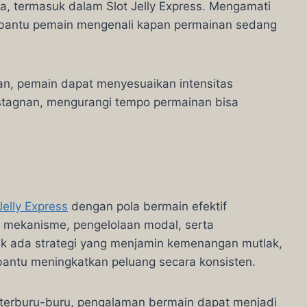
a, termasuk dalam Slot Jelly Express. Mengamati
mbantu pemain mengenali kapan permainan sedang
n, pemain dapat menyesuaikan intensitas
 stagnan, mengurangi tempo permainan bisa
Jelly Express
dengan pola bermain efektif
mekanisme, pengelolaan modal, serta
 ada strategi yang menjamin kemenangan mutlak,
antu meningkatkan peluang secara konsisten.
 terburu-buru, pengalaman bermain dapat menjadi