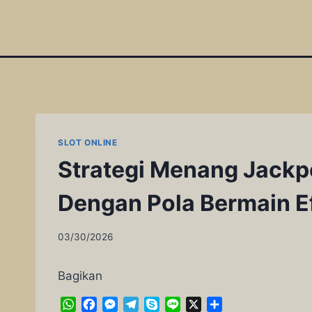
Skip
to
content
SLOT ONLINE
Strategi Menang Jackpot
Dengan Pola Bermain Ef
03/30/2026
Bagikan
W
F
M
T
S
L
X
S