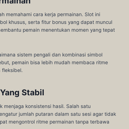
rmainan
h memahami cara kerja permainan. Slot ini
mbol khusus, serta fitur bonus yang dapat muncul
n membantu pemain menentukan momen yang tepat
aimana sistem pengali dan kombinasi simbol
but, pemain bisa lebih mudah membaca ritme
fleksibel.
Yang Stabil
k menjaga konsistensi hasil. Salah satu
ngatur jumlah putaran dalam satu sesi agar tidak
apat mengontrol ritme permainan tanpa terbawa