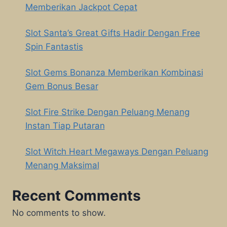
Memberikan Jackpot Cepat
Slot Santa’s Great Gifts Hadir Dengan Free
Spin Fantastis
Slot Gems Bonanza Memberikan Kombinasi
Gem Bonus Besar
Slot Fire Strike Dengan Peluang Menang
Instan Tiap Putaran
Slot Witch Heart Megaways Dengan Peluang
Menang Maksimal
Recent Comments
No comments to show.