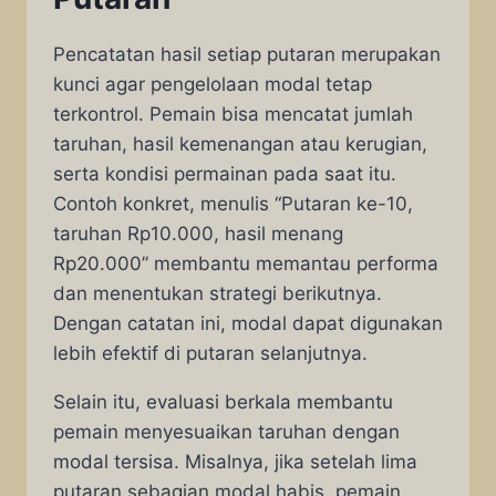
Pencatatan hasil setiap putaran merupakan
kunci agar pengelolaan modal tetap
terkontrol. Pemain bisa mencatat jumlah
taruhan, hasil kemenangan atau kerugian,
serta kondisi permainan pada saat itu.
Contoh konkret, menulis “Putaran ke-10,
taruhan Rp10.000, hasil menang
Rp20.000” membantu memantau performa
dan menentukan strategi berikutnya.
Dengan catatan ini, modal dapat digunakan
lebih efektif di putaran selanjutnya.
Selain itu, evaluasi berkala membantu
pemain menyesuaikan taruhan dengan
modal tersisa. Misalnya, jika setelah lima
putaran sebagian modal habis, pemain