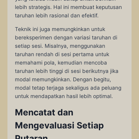
lebih strategis. Hal ini membuat keputusan
taruhan lebih rasional dan efektif.
Teknik ini juga memungkinkan untuk
bereksperimen dengan variasi taruhan di
setiap sesi. Misalnya, menggunakan
taruhan rendah di sesi pertama untuk
memahami pola, kemudian mencoba
taruhan lebih tinggi di sesi berikutnya jika
modal memungkinkan. Dengan begitu,
modal tetap terjaga sekaligus ada peluang
untuk mendapatkan hasil lebih optimal.
Mencatat dan
Mengevaluasi Setiap
Putaran