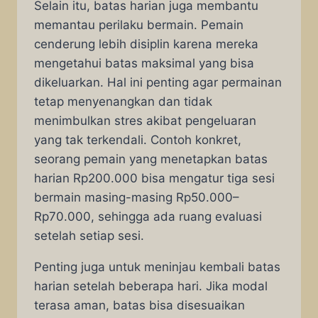
Selain itu, batas harian juga membantu
memantau perilaku bermain. Pemain
cenderung lebih disiplin karena mereka
mengetahui batas maksimal yang bisa
dikeluarkan. Hal ini penting agar permainan
tetap menyenangkan dan tidak
menimbulkan stres akibat pengeluaran
yang tak terkendali. Contoh konkret,
seorang pemain yang menetapkan batas
harian Rp200.000 bisa mengatur tiga sesi
bermain masing-masing Rp50.000–
Rp70.000, sehingga ada ruang evaluasi
setelah setiap sesi.
Penting juga untuk meninjau kembali batas
harian setelah beberapa hari. Jika modal
terasa aman, batas bisa disesuaikan