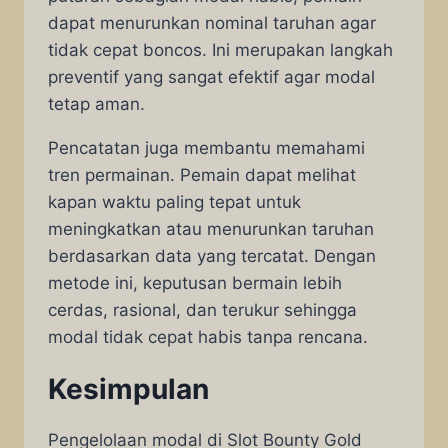
dapat menurunkan nominal taruhan agar
tidak cepat boncos. Ini merupakan langkah
preventif yang sangat efektif agar modal
tetap aman.
Pencatatan juga membantu memahami
tren permainan. Pemain dapat melihat
kapan waktu paling tepat untuk
meningkatkan atau menurunkan taruhan
berdasarkan data yang tercatat. Dengan
metode ini, keputusan bermain lebih
cerdas, rasional, dan terukur sehingga
modal tidak cepat habis tanpa rencana.
Kesimpulan
Pengelolaan modal di Slot Bounty Gold