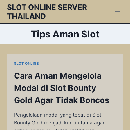
Skip
SLOT ONLINE SERVER
to
THAILAND
content
Tips Aman Slot
SLOT ONLINE
Cara Aman Mengelola
Modal di Slot Bounty
Gold Agar Tidak Boncos
Pengelolaan modal yang tepat di Slot
Bounty Gold menjadi kunci utama agar