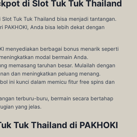
kpot di Slot Tuk Tuk Thailand
Slot Tuk Tuk Thailand bisa menjadi tantangan.
i PAKHOKI, Anda bisa lebih dekat dengan
I menyediakan berbagai bonus menarik seperti
t meningkatkan modal bermain Anda.
ung memasang taruhan besar. Mulailah dengan
ainan dan meningkatkan peluang menang.
bol ini kunci dalam memicu fitur free spins dan
Jangan terburu-buru, bermain secara bertahap
gian yang jelas.
Tuk Tuk Thailand di PAKHOKI