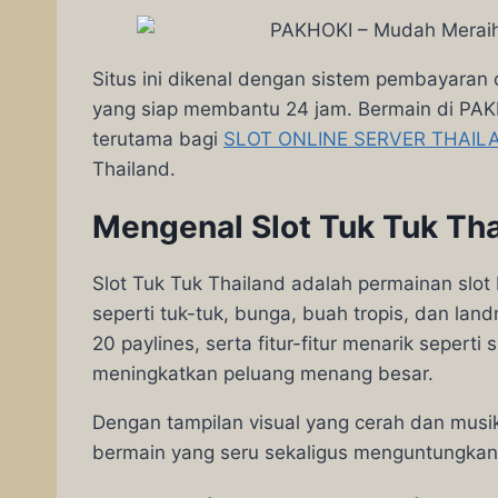
Situs ini dikenal dengan sistem pembayaran 
yang siap membantu 24 jam. Bermain di P
terutama bagi
SLOT ONLINE SERVER THAIL
Thailand.
Mengenal Slot Tuk Tuk Th
Slot Tuk Tuk Thailand adalah permainan slot
seperti tuk-tuk, bunga, buah tropis, dan lan
20 paylines, serta fitur-fitur menarik seperti
meningkatkan peluang menang besar.
Dengan tampilan visual yang cerah dan musik
bermain yang seru sekaligus menguntungkan