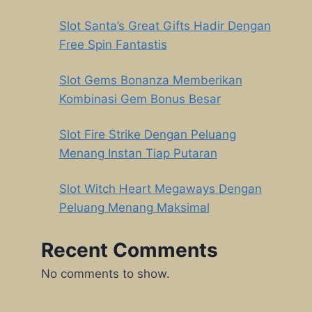
Slot Santa’s Great Gifts Hadir Dengan
Free Spin Fantastis
Slot Gems Bonanza Memberikan
Kombinasi Gem Bonus Besar
Slot Fire Strike Dengan Peluang
Menang Instan Tiap Putaran
Slot Witch Heart Megaways Dengan
Peluang Menang Maksimal
Recent Comments
No comments to show.