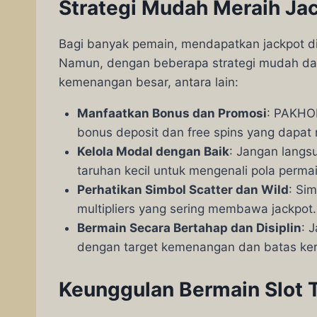
Strategi Mudah Meraih Jac
Bagi banyak pemain, mendapatkan jackpot di 
Namun, dengan beberapa strategi mudah dar
kemenangan besar, antara lain:
Manfaatkan Bonus dan Promosi
: PAKHOK
bonus deposit dan free spins yang dapa
Kelola Modal dengan Baik
: Jangan langs
taruhan kecil untuk mengenali pola perm
Perhatikan Simbol Scatter dan Wild
: Sim
multipliers yang sering membawa jackpot.
Bermain Secara Bertahap dan Disiplin
: 
dengan target kemenangan dan batas keru
Keunggulan Bermain Slot 