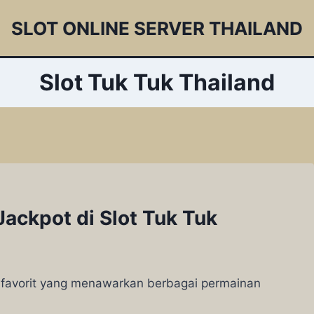
SLOT ONLINE SERVER THAILAND
Slot Tuk Tuk Thailand
ackpot di Slot Tuk Tuk
e favorit yang menawarkan berbagai permainan