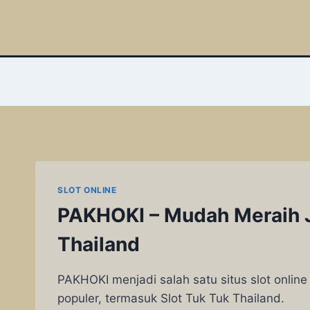
Skip
to
content
SLOT ONLINE
PAKHOKI – Mudah Meraih J
Thailand
PAKHOKI menjadi salah satu situs slot onlin
populer, termasuk Slot Tuk Tuk Thailand.