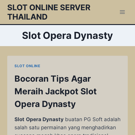
Skip
SLOT ONLINE SERVER
to
THAILAND
content
Slot Opera Dynasty
SLOT ONLINE
Bocoran Tips Agar
Meraih Jackpot Slot
Opera Dynasty
Slot
Opera Dynasty
buatan PG Soft adalah
salah satu permainan yang menghadirkan