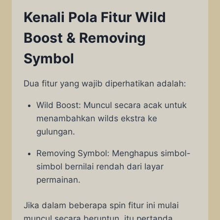
Kenali Pola Fitur Wild
Boost & Removing
Symbol
Dua fitur yang wajib diperhatikan adalah:
Wild Boost: Muncul secara acak untuk
menambahkan wilds ekstra ke
gulungan.
Removing Symbol: Menghapus simbol-
simbol bernilai rendah dari layar
permainan.
Jika dalam beberapa spin fitur ini mulai
muncul secara beruntun, itu pertanda