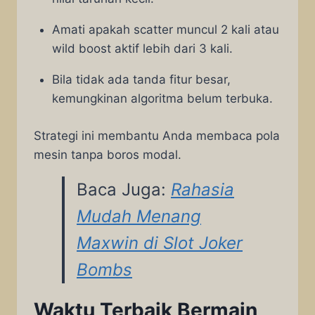
Amati apakah scatter muncul 2 kali atau
wild boost aktif lebih dari 3 kali.
Bila tidak ada tanda fitur besar,
kemungkinan algoritma belum terbuka.
Strategi ini membantu Anda membaca pola
mesin tanpa boros modal.
Baca Juga:
Rahasia
Mudah Menang
Maxwin di Slot Joker
Bombs
Waktu Terbaik Bermain