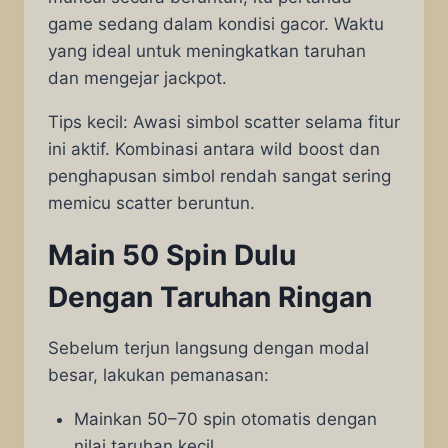
game sedang dalam kondisi gacor. Waktu
yang ideal untuk meningkatkan taruhan
dan mengejar jackpot.
Tips kecil: Awasi simbol scatter selama fitur
ini aktif. Kombinasi antara wild boost dan
penghapusan simbol rendah sangat sering
memicu scatter beruntun.
Main 50 Spin Dulu
Dengan Taruhan Ringan
Sebelum terjun langsung dengan modal
besar, lakukan pemanasan:
Mainkan 50–70 spin otomatis dengan
nilai taruhan kecil.