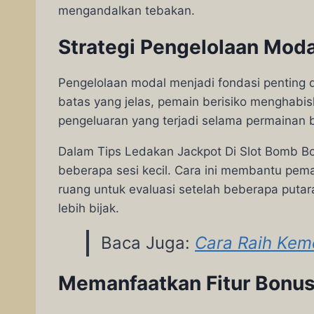
mengandalkan tebakan.
Strategi Pengelolaan Moda
Pengelolaan modal menjadi fondasi penting
batas yang jelas, pemain berisiko menghabi
pengeluaran yang terjadi selama permainan 
Dalam Tips Ledakan Jackpot Di Slot Bomb B
beberapa sesi kecil. Cara ini membantu pem
ruang untuk evaluasi setelah beberapa putar
lebih bijak.
Baca Juga:
Cara Raih Kem
Memanfaatkan Fitur Bonus