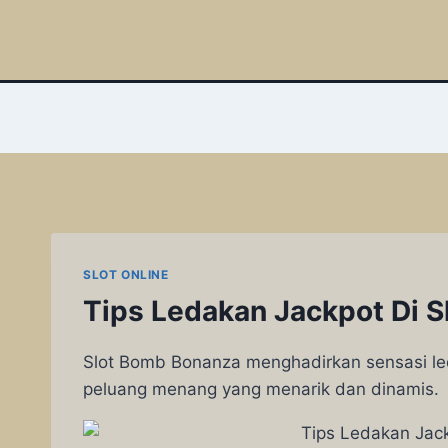
Skip
to
content
SLOT ONLINE
Tips Ledakan Jackpot Di 
Slot Bomb Bonanza menghadirkan sensasi led
peluang menang yang menarik dan dinamis.