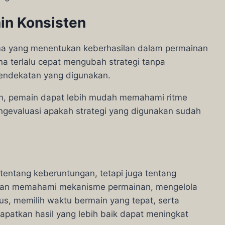
in Konsisten
ma yang menentukan keberhasilan dalam permainan
a terlalu cepat mengubah strategi tanpa
pendekatan yang digunakan.
n, pemain dapat lebih mudah memahami ritme
ngevaluasi apakah strategi yang digunakan sudah
entang keberuntungan, tetapi juga tentang
 Dengan memahami mekanisme permainan, mengelola
us, memilih waktu bermain yang tepat, serta
patkan hasil yang lebih baik dapat meningkat