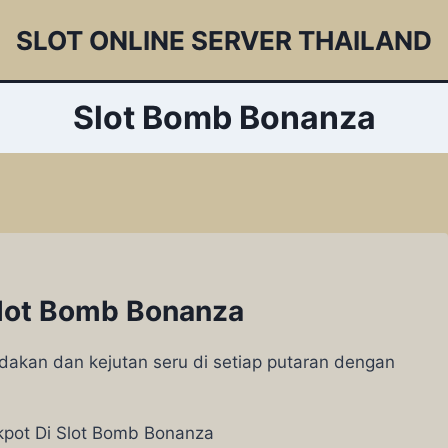
SLOT ONLINE SERVER THAILAND
Slot Bomb Bonanza
Slot Bomb Bonanza
akan dan kejutan seru di setiap putaran dengan