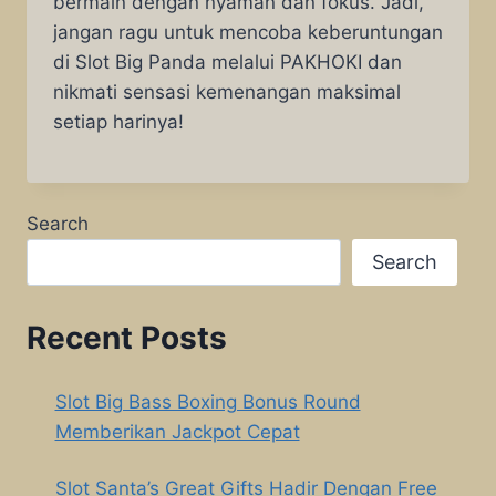
bermain dengan nyaman dan fokus. Jadi,
jangan ragu untuk mencoba keberuntungan
di Slot Big Panda melalui PAKHOKI dan
nikmati sensasi kemenangan maksimal
setiap harinya!
Search
Search
Recent Posts
Slot Big Bass Boxing Bonus Round
Memberikan Jackpot Cepat
Slot Santa’s Great Gifts Hadir Dengan Free