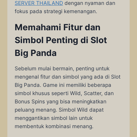
SERVER THAILAND
dengan nyaman dan
fokus pada strategi kemenangan.
Memahami Fitur dan
Simbol Penting di Slot
Big Panda
Sebelum mulai bermain, penting untuk
mengenal fitur dan simbol yang ada di Slot
Big Panda. Game ini memiliki beberapa
simbol khusus seperti Wild, Scatter, dan
Bonus Spins yang bisa meningkatkan
peluang menang. Simbol Wild dapat
menggantikan simbol lain untuk
membentuk kombinasi menang.