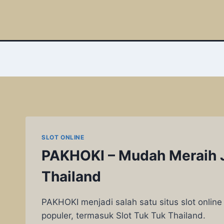
Skip
to
content
SLOT ONLINE
PAKHOKI – Mudah Meraih J
Thailand
PAKHOKI menjadi salah satu situs slot onlin
populer, termasuk Slot Tuk Tuk Thailand.