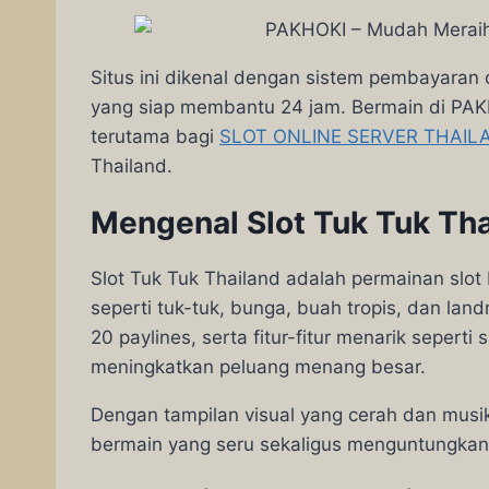
Situs ini dikenal dengan sistem pembayaran 
yang siap membantu 24 jam. Bermain di P
terutama bagi
SLOT ONLINE SERVER THAIL
Thailand.
Mengenal Slot Tuk Tuk Th
Slot Tuk Tuk Thailand adalah permainan slot
seperti tuk-tuk, bunga, buah tropis, dan lan
20 paylines, serta fitur-fitur menarik seperti
meningkatkan peluang menang besar.
Dengan tampilan visual yang cerah dan musik
bermain yang seru sekaligus menguntungkan