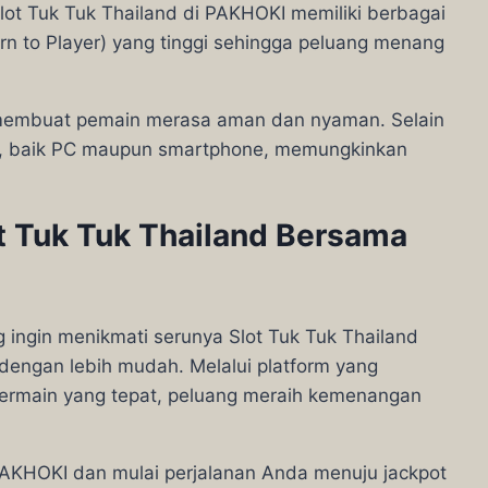
Slot Tuk Tuk Thailand di PAKHOKI memiliki berbagai
rn to Player) yang tinggi sehingga peluang menang
 membuat pemain merasa aman dan nyaman. Selain
at, baik PC maupun smartphone, memungkinkan
t Tuk Tuk Thailand Bersama
 ingin menikmati serunya Slot Tuk Tuk Thailand
engan lebih mudah. Melalui platform yang
 bermain yang tepat, peluang meraih kemenangan
PAKHOKI dan mulai perjalanan Anda menuju jackpot