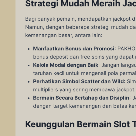
Strategi Mudah Meraih Jac
Bagi banyak pemain, mendapatkan jackpot di 
Namun, dengan beberapa strategi mudah dar
kemenangan besar, antara lain:
Manfaatkan Bonus dan Promosi
: PAKHOK
bonus deposit dan free spins yang dapa
Kelola Modal dengan Baik
: Jangan langs
taruhan kecil untuk mengenali pola perm
Perhatikan Simbol Scatter dan Wild
: Sim
multipliers yang sering membawa jackpot.
Bermain Secara Bertahap dan Disiplin
: 
dengan target kemenangan dan batas keru
Keunggulan Bermain Slot 