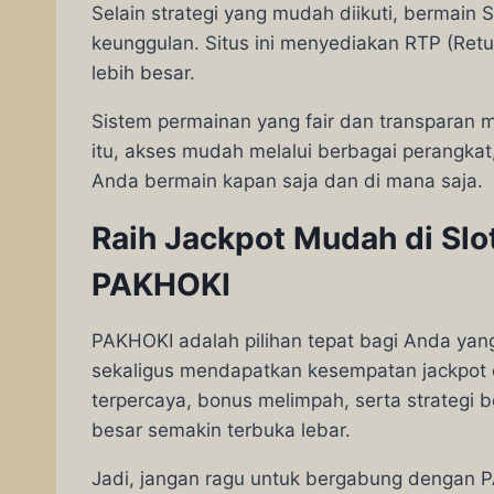
Selain strategi yang mudah diikuti, bermain 
keunggulan. Situs ini menyediakan RTP (Retu
lebih besar.
Sistem permainan yang fair dan transparan
itu, akses mudah melalui berbagai perangk
Anda bermain kapan saja dan di mana saja.
Raih Jackpot Mudah di Slo
PAKHOKI
PAKHOKI adalah pilihan tepat bagi Anda yang
sekaligus mendapatkan kesempatan jackpot d
terpercaya, bonus melimpah, serta strategi
besar semakin terbuka lebar.
Jadi, jangan ragu untuk bergabung dengan 