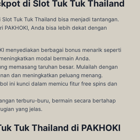
kpot di Slot Tuk Tuk Thailand
Slot Tuk Tuk Thailand bisa menjadi tantangan.
i PAKHOKI, Anda bisa lebih dekat dengan
I menyediakan berbagai bonus menarik seperti
t meningkatkan modal bermain Anda.
ung memasang taruhan besar. Mulailah dengan
ainan dan meningkatkan peluang menang.
bol ini kunci dalam memicu fitur free spins dan
Jangan terburu-buru, bermain secara bertahap
gian yang jelas.
Tuk Tuk Thailand di PAKHOKI