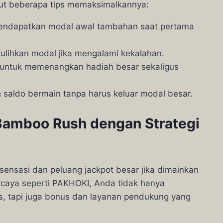
kut beberapa tips memaksimalkannya:
ndapatkan modal awal tambahan saat pertama
ihkan modal jika mengalami kekalahan.
n untuk memenangkan hadiah besar sekaligus
aldo bermain tanpa harus keluar modal besar.
Bamboo Rush dengan Strategi
nsasi dan peluang jackpot besar jika dimainkan
ercaya seperti PAKHOKI, Anda tidak hanya
s, tapi juga bonus dan layanan pendukung yang