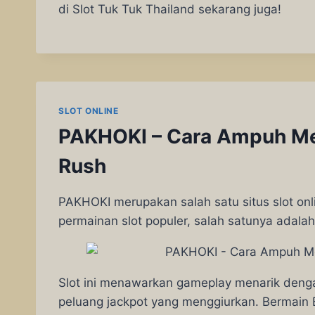
di Slot Tuk Tuk Thailand sekarang juga!
SLOT ONLINE
PAKHOKI – Cara Ampuh Mer
Rush
PAKHOKI merupakan salah satu situs slot o
permainan slot populer, salah satunya adal
Slot ini menawarkan gameplay menarik deng
peluang jackpot yang menggiurkan. Bermai