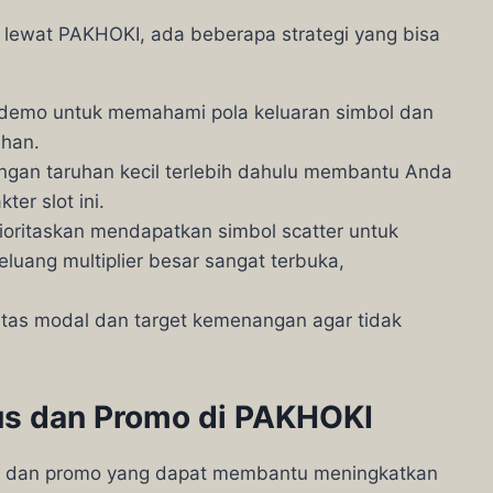
lewat PAKHOKI, ada beberapa strategi yang bisa
demo untuk memahami pola keluaran simbol dan
han.
ngan taruhan kecil terlebih dahulu membantu Anda
er slot ini.
rioritaskan mendapatkan simbol scatter untuk
peluang multiplier besar sangat terbuka,
atas modal dan target kemenangan agar tidak
s dan Promo di PAKHOKI
s dan promo yang dapat membantu meningkatkan