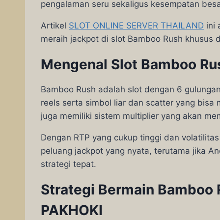
pengalaman seru sekaligus kesempatan bes
Artikel
SLOT ONLINE SERVER THAILAND
ini
meraih jackpot di slot Bamboo Rush khusus 
Mengenal Slot Bamboo Rus
Bamboo Rush adalah slot dengan 6 gulungan 
reels serta simbol liar dan scatter yang bisa m
juga memiliki sistem multiplier yang akan 
Dengan RTP yang cukup tinggi dan volatilit
peluang jackpot yang nyata, terutama jika 
strategi tepat.
Strategi Bermain Bamboo 
PAKHOKI