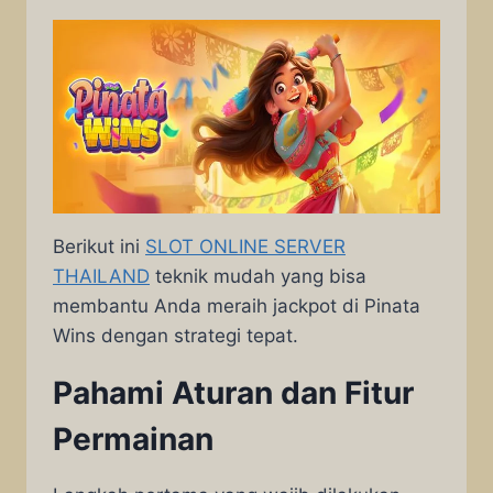
Berikut ini
SLOT ONLINE SERVER
THAILAND
teknik mudah yang bisa
membantu Anda meraih jackpot di Pinata
Wins dengan strategi tepat.
Pahami Aturan dan Fitur
Permainan