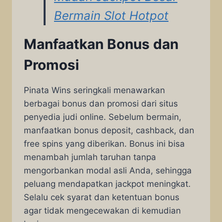
Bermain Slot Hotpot
Manfaatkan Bonus dan
Promosi
Pinata Wins seringkali menawarkan
berbagai bonus dan promosi dari situs
penyedia judi online. Sebelum bermain,
manfaatkan bonus deposit, cashback, dan
free spins yang diberikan. Bonus ini bisa
menambah jumlah taruhan tanpa
mengorbankan modal asli Anda, sehingga
peluang mendapatkan jackpot meningkat.
Selalu cek syarat dan ketentuan bonus
agar tidak mengecewakan di kemudian