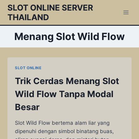
Skip
SLOT ONLINE SERVER
to
THAILAND
content
Menang Slot Wild Flow
SLOT ONLINE
Trik Cerdas Menang Slot
Wild Flow Tanpa Modal
Besar
Slot Wild Flow bertema alam liar yang
dipenuhi dengan simbol binatang buas,