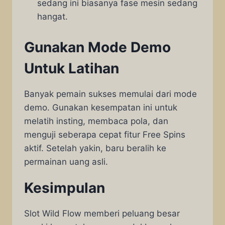
sedang ini biasanya fase mesin sedang
hangat.
Gunakan Mode Demo
Untuk Latihan
Banyak pemain sukses memulai dari mode
demo. Gunakan kesempatan ini untuk
melatih insting, membaca pola, dan
menguji seberapa cepat fitur Free Spins
aktif. Setelah yakin, baru beralih ke
permainan uang asli.
Kesimpulan
Slot Wild Flow memberi peluang besar