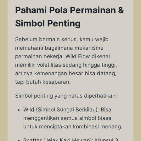
Pahami Pola Permainan &
Simbol Penting
Sebelum bermain serius, kamu wajib
memahami bagaimana mekanisme
permainan bekerja. Wild Flow dikenal
memiliki volatilitas sedang hingga tinggi,
artinya kemenangan besar bisa datang,
tapi butuh kesabaran.
Simbol penting yang harus diperhatikan:
Wild (Simbol Sungai Berkilau): Bisa
menggantikan semua simbol biasa
untuk menciptakan kombinasi menang.
Scatter (Jejak Kaki Hewan): Muncul 3