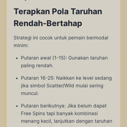
Terapkan Pola Taruhan
Rendah-Bertahap
Strategi ini cocok untuk pemain bermodal
minim:
Putaran awal (1-15): Gunakan taruhan
paling rendah.
Putaran 16-25: Naikkan ke level sedang
jika simbol Scatter/Wild mulai sering
muncul.
Putaran berikutnya: Jika belum dapat
Free Spins tapi banyak kombinasi
menang kecil, lanjutkan dengan taruhan