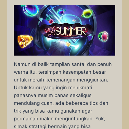
Namun di balik tampilan santai dan penuh
warna itu, tersimpan kesempatan besar
untuk meraih kemenangan menggiurkan.
Untuk kamu yang ingin menikmati
panasnya musim panas sekaligus
mendulang cuan, ada beberapa tips dan
trik yang bisa kamu gunakan agar
permainan makin menguntungkan. Yuk,
simak strategi bermain yang bisa