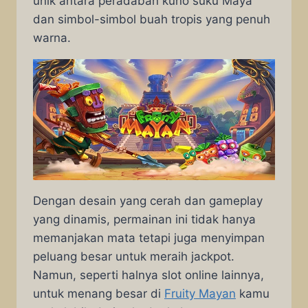
unik antara peradaban kuno suku Maya
dan simbol-simbol buah tropis yang penuh
warna.
Dengan desain yang cerah dan gameplay
yang dinamis, permainan ini tidak hanya
memanjakan mata tetapi juga menyimpan
peluang besar untuk meraih jackpot.
Namun, seperti halnya slot online lainnya,
untuk menang besar di
Fruity Mayan
kamu