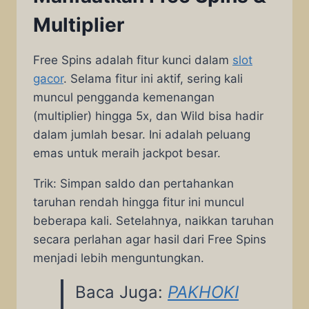
Multiplier
Free Spins adalah fitur kunci dalam
slot
gacor
. Selama fitur ini aktif, sering kali
muncul pengganda kemenangan
(multiplier) hingga 5x, dan Wild bisa hadir
dalam jumlah besar. Ini adalah peluang
emas untuk meraih jackpot besar.
Trik: Simpan saldo dan pertahankan
taruhan rendah hingga fitur ini muncul
beberapa kali. Setelahnya, naikkan taruhan
secara perlahan agar hasil dari Free Spins
menjadi lebih menguntungkan.
Baca Juga:
PAKHOKI