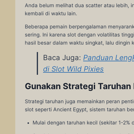
Anda belum melihat dua scatter atau lebih, in
kembali di waktu lain.
Beberapa pemain berpengalaman menyaranka
sering. Ini karena slot dengan volatilitas ti
hasil besar dalam waktu singkat, lalu dingin 
Baca Juga:
Panduan Leng
di Slot Wild Pixies
Gunakan Strategi Taruhan 
Strategi taruhan juga memainkan peran pent
slot seperti Ancient Egypt, sistem taruhan ber
Mulai dengan taruhan kecil (sekitar 1-2% d