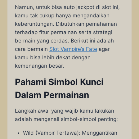
Namun, untuk bisa auto jackpot di slot ini,
kamu tak cukup hanya mengandalkan
keberuntungan. Dibutuhkan pemahaman
terhadap fitur permainan serta strategi
bermain yang cerdas. Berikut ini adalah
cara bermain
Slot Vampire’s Fate
agar
kamu bisa lebih dekat dengan
kemenangan besar.
Pahami Simbol Kunci
Dalam Permainan
Langkah awal yang wajib kamu lakukan
adalah mengenali simbol-simbol penting:
Wild (Vampir Tertawa): Menggantikan