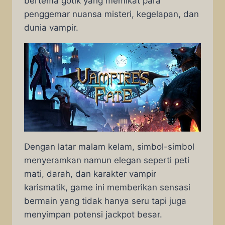
bertema gotik yang memikat para
penggemar nuansa misteri, kegelapan, dan
dunia vampir.
Dengan latar malam kelam, simbol-simbol
menyeramkan namun elegan seperti peti
mati, darah, dan karakter vampir
karismatik, game ini memberikan sensasi
bermain yang tidak hanya seru tapi juga
menyimpan potensi jackpot besar.