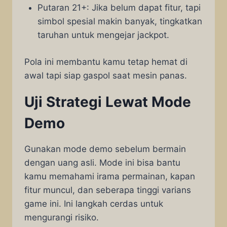
Putaran 21+: Jika belum dapat fitur, tapi
simbol spesial makin banyak, tingkatkan
taruhan untuk mengejar jackpot.
Pola ini membantu kamu tetap hemat di
awal tapi siap gaspol saat mesin panas.
Uji Strategi Lewat Mode
Demo
Gunakan mode demo sebelum bermain
dengan uang asli. Mode ini bisa bantu
kamu memahami irama permainan, kapan
fitur muncul, dan seberapa tinggi varians
game ini. Ini langkah cerdas untuk
mengurangi risiko.